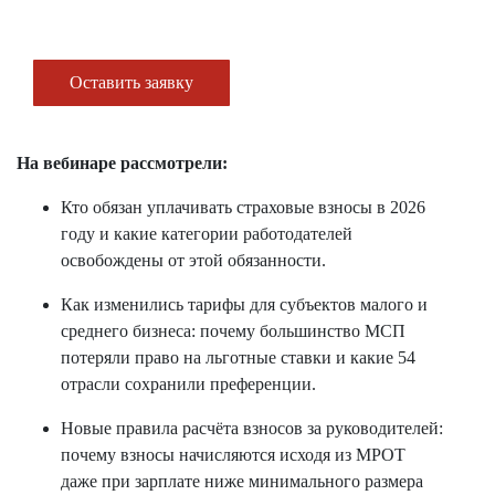
Оставить заявку
На вебинаре рассмотрели:
Кто обязан уплачивать страховые взносы в 2026
году и какие категории работодателей
освобождены от этой обязанности.
Как изменились тарифы для субъектов малого и
среднего бизнеса: почему большинство МСП
потеряли право на льготные ставки и какие 54
отрасли сохранили преференции.
Новые правила расчёта взносов за руководителей:
почему взносы начисляются исходя из МРОТ
даже при зарплате ниже минимального размера