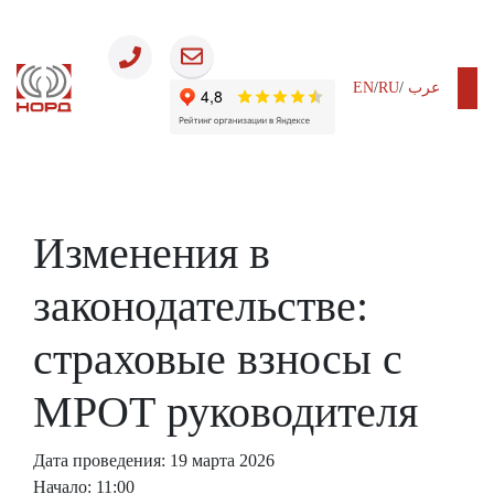
EN
/
RU
/
عرب
Бизнес
Законодательство
Изменения в
законодательстве:
страховые взносы с
МРОТ руководителя
Дата проведения: 19 марта 2026
Начало: 11:00