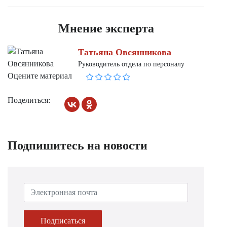
Мнение эксперта
Татьяна Овсянникова
Руководитель отдела по персоналу
Оцените материал
Поделиться:
Подпишитесь на новости
Подписаться