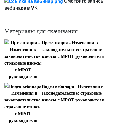
Смотрите запись
вебинара в
VK
Материалы для скачивания
Презентация - Изменения в
законодательстве: страховые
взносы с МРОТ руководителя
Видео вебинара - Изменения в
законодательстве: страховые
взносы с МРОТ руководителя