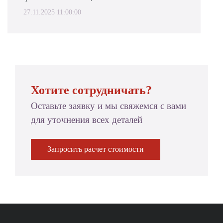
27.11.2025 11:00:00
Хотите сотрудничать?
Оставьте заявку и мы свяжемся с вами
для уточнения всех деталей
Запросить расчет стоимости