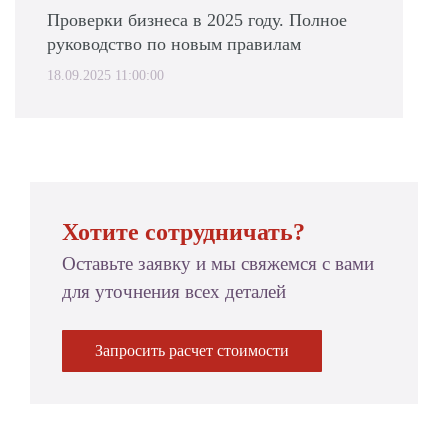
Проверки бизнеса в 2025 году. Полное
руководство по новым правилам
18.09.2025 11:00:00
Хотите сотрудничать?
Оставьте заявку и мы свяжемся с вами
для уточнения всех деталей
Запросить расчет стоимости