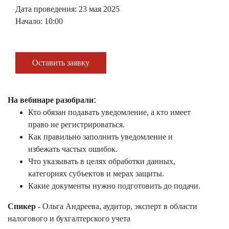
Дата проведения: 23 мая 2025
Начало: 10:00
Оставить заявку
На вебинаре разобрали
:
Кто обязан подавать уведомление, а кто имеет
право не регистрироваться.
Как правильно заполнить уведомление и
избежать частых ошибок.
Что указывать в целях обработки данных,
категориях субъектов и мерах защиты.
Какие документы нужно подготовить до подачи.
Спикер
- Ольга Андреева, аудитор, эксперт в области
налогового и бухгалтерского учета