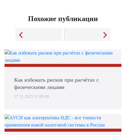
Похожие публикации
Как избежать рисков при расчётах с
физическими лицами
27.11.2025 11:00:00