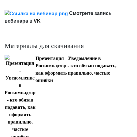
Смотрите запись
вебинара в
VK
Материалы для скачивания
Презентация - Уведомление в
Роскомнадзор - кто обязан подавать,
как оформить правильно, частые
ошибки