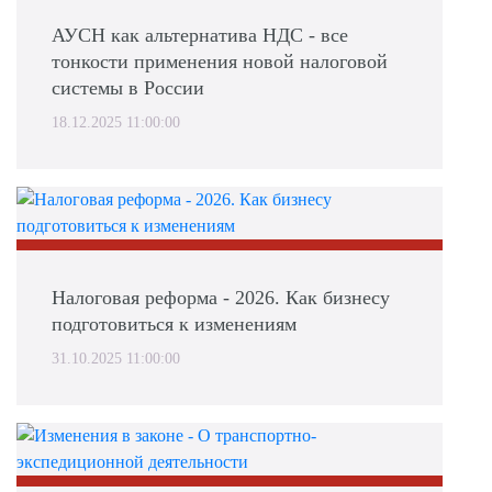
АУСН как альтернатива НДС - все
тонкости применения новой налоговой
системы в России
18.12.2025 11:00:00
Налоговая реформа - 2026. Как бизнесу
подготовиться к изменениям
31.10.2025 11:00:00