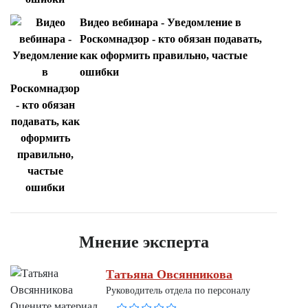
Видео вебинара - Уведомление в
Роскомнадзор - кто обязан подавать,
как оформить правильно, частые
ошибки
Мнение эксперта
Татьяна Овсянникова
Руководитель отдела по персоналу
Оцените материал