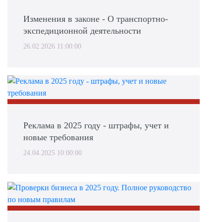
Изменения в законе - О транспортно-
экспедиционной деятельности
26.02.2026 11:00:00
Реклама в 2025 году - штрафы, учет и
новые требования
24.04.2025 10:00:00