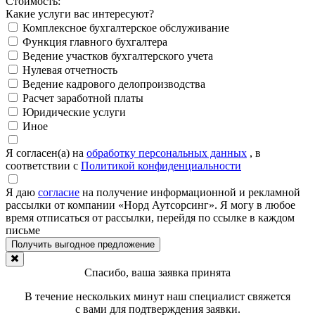
Стоимость:
Какие услуги вас интересуют?
Комплексное бухгалтерское обслуживание
Функция главного бухгалтера
Ведение участков бухгалтерского учета
Нулевая отчетность
Ведение кадрового делопроизводства
Расчет заработной платы
Юридические услуги
Иное
Я согласен(а) на
обработку персональных данных
, в
соответствии с
Политикой конфиденциальности
Я даю
согласие
на получение информационной и рекламной
рассылки от компании «Норд Аутсорсинг». Я могу в любое
время отписаться от рассылки, перейдя по ссылке в каждом
письме
Спасибо, ваша заявка принята
В течение нескольких минут наш специалист свяжется
с вами для подтверждения заявки.