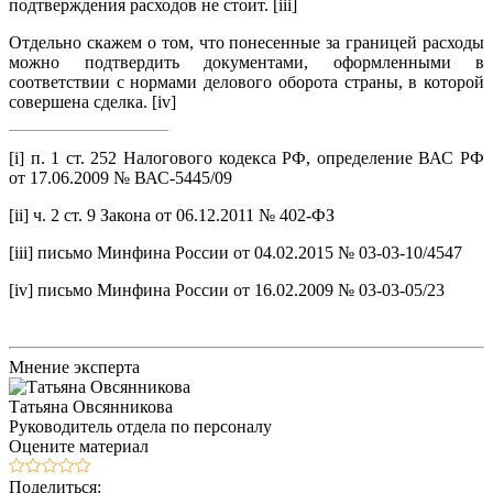
подтверждения расходов не стоит. [iii]
Отдельно скажем о том, что понесенные за границей расходы
можно подтвердить документами, оформленными в
соответствии с нормами делового оборота страны, в которой
совершена сделка. [iv]
[i] п. 1 ст. 252 Налогового кодекса РФ, определение ВАС РФ
от 17.06.2009 № ВАС-5445/09
[ii] ч. 2 ст. 9 Закона от 06.12.2011 № 402-ФЗ
[iii] письмо Минфина России от 04.02.2015 № 03-03-10/4547
[iv] письмо Минфина России от 16.02.2009 № 03-03-05/23
Мнение эксперта
Татьяна Овсянникова
Руководитель отдела по персоналу
Оцените материал
Поделиться: