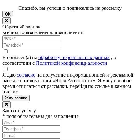
Спасибо, вы успешно подписались на рассылку
ОК
Обратный звонок
все поля обязательны для заполнения
Я согласен(а) на
обработку персональных данных
, в
соответствии с
Политикой конфиденциальности
Я даю
согласие
на получение информационной и рекламной
рассылки от компании «Норд Аутсорсинг». Я могу в любое
время отписаться от рассылки, перейдя по ссылке в каждом
письме
Заказать услугу
* поля обязательны для заполнения