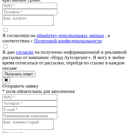
Я согласен(а) на
обработку персональных данных
, в
соответствии с
Политикой конфиденциальности
Я даю
согласие
на получение информационной и рекламной
рассылки от компании «Норд Аутсорсинг». Я могу в любое
время отписаться от рассылки, перейдя по ссылке в каждом
письме
Отправить заявку
* поля обязательны для заполнения