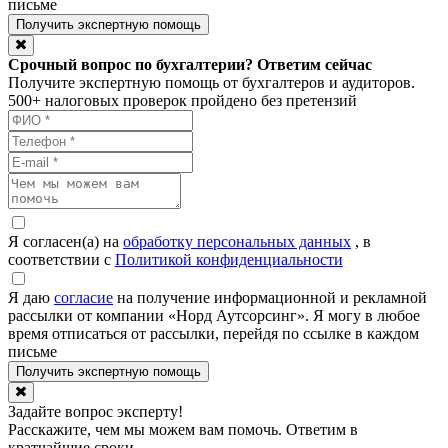
письме
Срочный вопрос по бухгалтерии? Ответим сейчас
Получите экспертную помощь от бухгалтеров и аудиторов.
500+ налоговых проверок пройдено без претензий
Я согласен(а) на
обработку персональных данных
, в
соответствии с
Политикой конфиденциальности
Я даю
согласие
на получение информационной и рекламной
рассылки от компании «Норд Аутсорсинг». Я могу в любое
время отписаться от рассылки, перейдя по ссылке в каждом
письме
Задайте вопрос эксперту!
Расскажите, чем мы можем вам помочь. Ответим в
кратчайшие сроки.