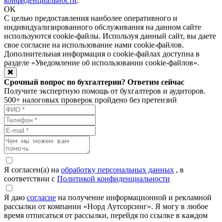
конфиденциальности
.
OK
С целью предоставления наиболее оперативного и
индивидуализированного обслуживания на данном сайте
используются cookie-файлы. Используя данный сайт, вы даете
свое согласие на использование нами cookie-файлов.
Дополнительная информация о cookie-файлах доступна в
разделе
«Уведомление об использовании cookie-файлов»
.
Срочный вопрос по бухгалтерии? Ответим сейчас
Получите экспертную помощь от бухгалтеров и аудиторов.
500+ налоговых проверок пройдено без претензий
Я согласен(а) на
обработку персональных данных
, в
соответствии с
Политикой конфиденциальности
Я даю
согласие
на получение информационной и рекламной
рассылки от компании «Норд Аутсорсинг». Я могу в любое
время отписаться от рассылки, перейдя по ссылке в каждом