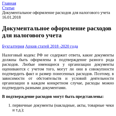
Главная
Статьи
Документальное оформление расходов для налогового учета
16.01.2018
Документальное оформление расходов
для налогового учета
Бухгалтерия
Архив статей 2018 -2020 года
Налоговый кодекс РФ не содержит ответа, какие документы
должны быть оформлены в подтверждение разного рода
расходов. Любые имеющиеся у организации документы
оцениваются с учетом того, могут ли они в совокупности
подтвердить факт и размер понесенных расходов. Поэтому, в
зависимости от обстоятельств и условий деятельности
организации в каждом конкретном случае, расходы можно
подтвердить разными документами.
В подтверждение расходов могут быть представлены:
первичные документы (накладные, акты, товарные чеки
и т.д.);