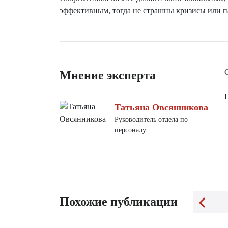
эффективным, тогда не страшны кризисы или 
Мнение эксперта
Татьяна Овсянникова
Руководитель отдела по
персоналу
Похожие публикации