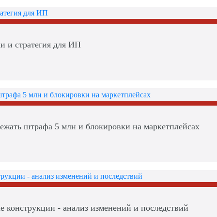
и и стратегия для ИП
збежать штрафа 5 млн и блокировки на маркетплейсах
 конструкции - анализ изменений и последствий