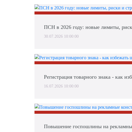
ПСН в 2026 году: новые лимиты, риск
30.07.2026 10:00:00
Регистрация товарного знака - как и
16.07.2026 10:00:00
Повышение госпошлины на рекламные