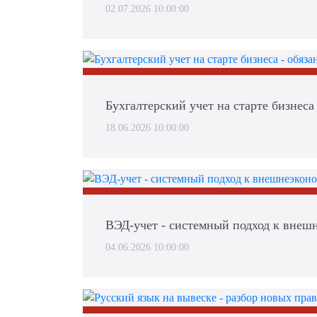
02.07.2026 10:00:00
Бухгалтерский учет на старте бизнеса 
18.06.2026 10:00:00
ВЭД-учет - системный подход к внешн
04.06.2026 10:00:00