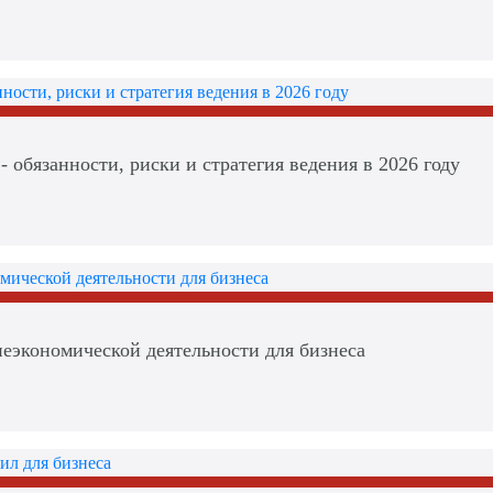
- обязанности, риски и стратегия ведения в 2026 году
еэкономической деятельности для бизнеса