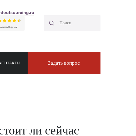
doutsourcing.ru
Задать вопрос
КОНТАКТЫ
стоит ли сейчас