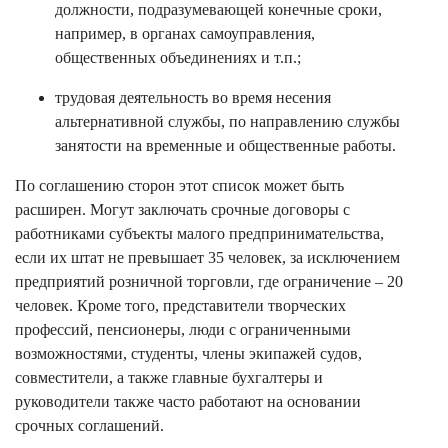
должности, подразумевающей конечные сроки,
например, в органах самоуправления,
общественных объединениях и т.п.;
трудовая деятельность во время несения
альтернативной службы, по направлению службы
занятости на временные и общественные работы.
По соглашению сторон этот список может быть
расширен. Могут заключать срочные договоры с
работниками субъекты малого предпринимательства,
если их штат не превышает 35 человек, за исключением
предприятий розничной торговли, где ограничение – 20
человек. Кроме того, представители творческих
профессий, пенсионеры, люди с ограниченными
возможностями, студенты, члены экипажей судов,
совместители, а также главные бухгалтеры и
руководители также часто работают на основании
срочных соглашений.