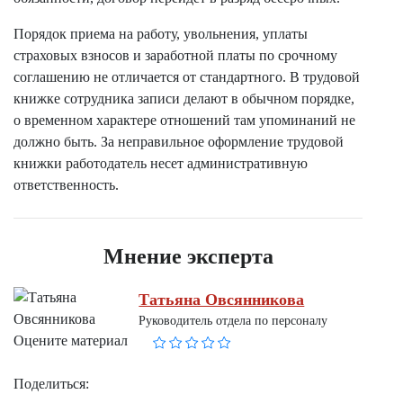
Порядок приема на работу, увольнения, уплаты
страховых взносов и заработной платы по срочному
соглашению не отличается от стандартного. В трудовой
книжке сотрудника записи делают в обычном порядке,
о временном характере отношений там упоминаний не
должно быть. За неправильное оформление трудовой
книжки работодатель несет административную
ответственность.
Мнение эксперта
Татьяна Овсянникова
Руководитель отдела по персоналу
Оцените материал
Поделиться: