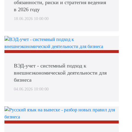
обязанности, риски и стратегия ведения
в 2026 году
18.06.2026 10:00:00
ВЭД-учет - системный подход к
внешнеэкономической деятельности для
бизнеса
04.06.2026 10:00:00