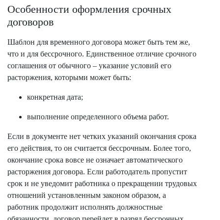
Особенности оформления срочных
договоров
Шаблон для временного договора может быть тем же,
что и для бессрочного. Единственное отличие срочного
соглашения от обычного – указание условий его
расторжения, которыми может быть:
конкретная дата;
выполнение определенного объема работ.
Если в документе нет четких указаний окончания срока
его действия, то он считается бессрочным. Более того,
окончание срока вовсе не означает автоматического
расторжения договора. Если работодатель пропустит
срок и не уведомит работника о прекращении трудовых
отношений установленным законом образом, а
работник продолжит исполнять должностные
обязанности, договор перейдет в разряд бессрочных.