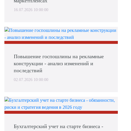
маркетплейсах
16.07.2026 10:00:00
Повышение госпошлины на рекламные
конструкции - анализ изменений и
последствий
02.07.2026 10:00:00
Бухгалтерский учет на старте бизнеса -