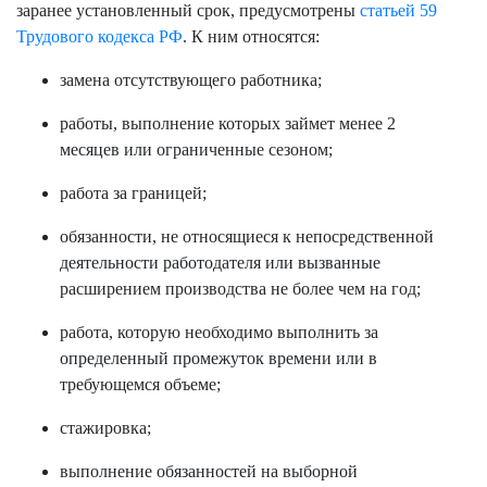
заранее установленный срок, предусмотрены
статьей 59
Трудового кодекса РФ
. К ним относятся:
замена отсутствующего работника;
работы, выполнение которых займет менее 2
месяцев или ограниченные сезоном;
работа за границей;
обязанности, не относящиеся к непосредственной
деятельности работодателя или вызванные
расширением производства не более чем на год;
работа, которую необходимо выполнить за
определенный промежуток времени или в
требующемся объеме;
стажировка;
выполнение обязанностей на выборной