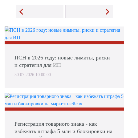
ПСН в 2026 году: новые лимиты, риски
и стратегия для ИП
30.07.2026 10:00:00
Регистрация товарного знака - как
избежать штрафа 5 млн и блокировки на