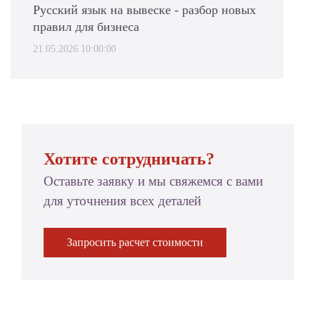
Русский язык на вывеске - разбор новых
правил для бизнеса
21.05.2026 10:00:00
Хотите сотрудничать?
Оставьте заявку и мы свяжемся с вами
для уточнения всех деталей
Запросить расчет стоимости