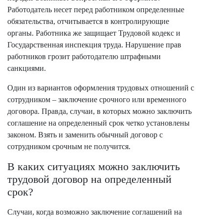
Работодатель несет перед работником определенные
обязательства, отчитывается в контролирующие
органы. Работника же защищает Трудовой кодекс и
Государственная инспекция труда. Нарушение прав
работников грозит работодателю штрафными
санкциями.
Один из вариантов оформления трудовых отношений с
сотрудником – заключение срочного или временного
договора. Правда, случаи, в которых можно заключить
соглашение на определенный срок четко установлены
законом. Взять и заменить обычный договор с
сотрудником срочным не получится.
В каких ситуациях можно заключить
трудовой договор на определенный
срок?
Случаи, когда возможно заключение соглашений на