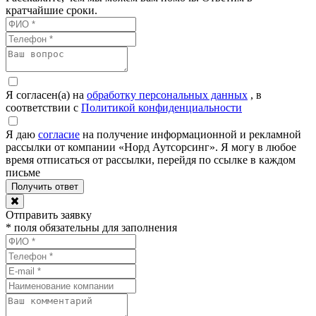
кратчайшие сроки.
Я согласен(а) на
обработку персональных данных
, в
соответствии с
Политикой конфиденциальности
Я даю
согласие
на получение информационной и рекламной
рассылки от компании «Норд Аутсорсинг». Я могу в любое
время отписаться от рассылки, перейдя по ссылке в каждом
письме
Отправить заявку
* поля обязательны для заполнения