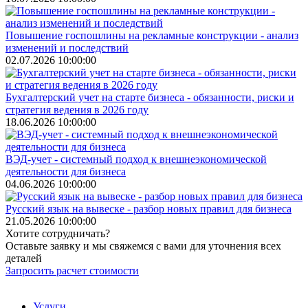
Повышение госпошлины на рекламные конструкции - анализ
изменений и последствий
02.07.2026 10:00:00
Бухгалтерский учет на старте бизнеса - обязанности, риски и
стратегия ведения в 2026 году
18.06.2026 10:00:00
ВЭД-учет - системный подход к внешнеэкономической
деятельности для бизнеса
04.06.2026 10:00:00
Русский язык на вывеске - разбор новых правил для бизнеса
21.05.2026 10:00:00
Хотите сотрудничать?
Оставьте заявку и мы свяжемся с вами для уточнения всех
деталей
Запросить расчет стоимости
Услуги