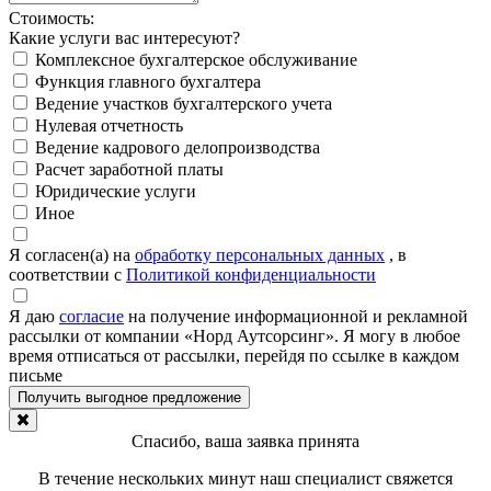
Стоимость:
Какие услуги вас интересуют?
Комплексное бухгалтерское обслуживание
Функция главного бухгалтера
Ведение участков бухгалтерского учета
Нулевая отчетность
Ведение кадрового делопроизводства
Расчет заработной платы
Юридические услуги
Иное
Я согласен(а) на
обработку персональных данных
, в
соответствии с
Политикой конфиденциальности
Я даю
согласие
на получение информационной и рекламной
рассылки от компании «Норд Аутсорсинг». Я могу в любое
время отписаться от рассылки, перейдя по ссылке в каждом
письме
Спасибо, ваша заявка принята
В течение нескольких минут наш специалист свяжется