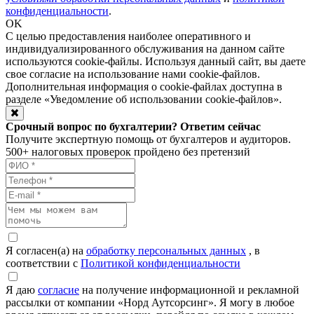
конфиденциальности
.
OK
С целью предоставления наиболее оперативного и
индивидуализированного обслуживания на данном сайте
используются cookie-файлы. Используя данный сайт, вы даете
свое согласие на использование нами cookie-файлов.
Дополнительная информация о cookie-файлах доступна в
разделе
«Уведомление об использовании cookie-файлов»
.
Срочный вопрос по бухгалтерии? Ответим сейчас
Получите экспертную помощь от бухгалтеров и аудиторов.
500+ налоговых проверок пройдено без претензий
Я согласен(а) на
обработку персональных данных
, в
соответствии с
Политикой конфиденциальности
Я даю
согласие
на получение информационной и рекламной
рассылки от компании «Норд Аутсорсинг». Я могу в любое