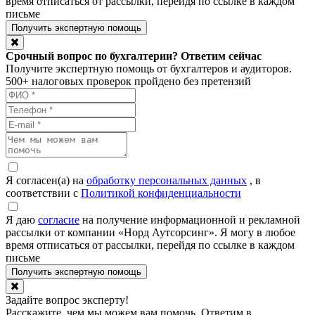
время отписаться от рассылки, перейдя по ссылке в каждом
письме
Срочный вопрос по бухгалтерии? Ответим сейчас
Получите экспертную помощь от бухгалтеров и аудиторов.
500+ налоговых проверок пройдено без претензий
Я согласен(а) на
обработку персональных данных
, в
соответствии с
Политикой конфиденциальности
Я даю
согласие
на получение информационной и рекламной
рассылки от компании «Норд Аутсорсинг». Я могу в любое
время отписаться от рассылки, перейдя по ссылке в каждом
письме
Задайте вопрос эксперту!
Расскажите, чем мы можем вам помочь. Ответим в