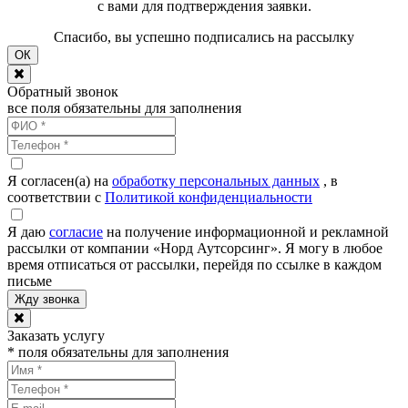
с вами для подтверждения заявки.
Спасибо, вы успешно подписались на рассылку
ОК
Обратный звонок
все поля обязательны для заполнения
Я согласен(а) на
обработку персональных данных
, в
соответствии с
Политикой конфиденциальности
Я даю
согласие
на получение информационной и рекламной
рассылки от компании «Норд Аутсорсинг». Я могу в любое
время отписаться от рассылки, перейдя по ссылке в каждом
письме
Заказать услугу
* поля обязательны для заполнения