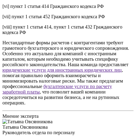
[vi] пункт 1 статья 414 Гражданского кодекса РФ
[vii] пункт 1 статья 452 Гражданского кодекса РФ
[viii] пункт 1 статья 414, пункт 1 статья 432 Гражданского
кодекса РФ
Нестандартные формы расчетов с контрагентами требуют
грамотного бухгалтерского и юридического сопровождения.
Особенно это актуально для компаний с иностранным
капиталом, которым необходимо учитывать специфику
российского законодательства. Наша команда предоставляет
юридические услуги для иностранных юридических лиц
,
помогая правильно оформить взаиморасчеты и
минимизировать налоговые риски. Мы также предлагаем
профессиональные
бухгалтерские услуги по расчету
заработной платы
, что позволит вашей компании
сосредоточиться на развитии бизнеса, а не на рутинных
операциях.
Мнение эксперта
Татьяна Овсянникова
Руководитель отдела по персоналу