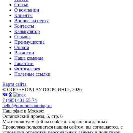
Статьи
О компании
Клиенты
Вопрос эксперту
Контакты
Калькулятор
Отзывы
Преимущества
Оплата
Вакансии
Наша команда
Гарантии
Фотогалерея
Полезные ссылки
Карта сайта
© ООО «НОРД АУТСОРСИНГ», 2026
7 (495) 431-55-74
hello@nordoutsourcing.ru
Наш офис в Москве:
Остаповский проезд, 5, стр. 6
Мы используем файлы cookie для хранения данных.
Продолжая пользоваться нашим сайтом, вы соглашаетесь с
условиями обработки персональных данных
и
политикой