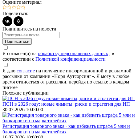
Оцените материал
Поделиться:
Подпишитесь на новости
Подписаться
Я согласен(а) на
обработку персональных данных
, в
соответствии с
Политикой конфиденциальности
Я даю
согласие
на получение информационной и рекламной
рассылки от компании «Норд Аутсорсинг». Я могу в любое
время отписаться от рассылки, перейдя по ссылке в каждом
письме
Похожие публикации
ПСН в 2026 году: новые лимиты, риски и стратегия для ИП
30.07.2026 10:00:00
Регистрация товарного знака - как избежать штрафа 5 млн и
блокировки на маркетплейсах
16.07.2026 10:00:00