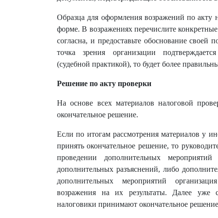
Образца для оформления возражений по акту 
форме. В возражениях перечислите конкретные
согласна, и предоставьте обоснование своей 
точка зрения организации подтверждаетс
(судебной практикой), то будет более правильн
Решение по акту проверки
На основе всех материалов налоговой пров
окончательное решение.
Если по итогам рассмотрения материалов у и
принять окончательное решение, то руководи
проведении дополнительных мероприятий н
дополнительных разъяснений, либо дополните
дополнительных мероприятий организац
возражения на их результаты. Далее уже 
налоговики принимают окончательное решение 