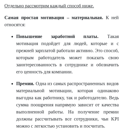
Отдельно рассмотрим каждый способ ниже.
Самая простая мотивация – материальная.
К ней
относятся:
Повышение заработной платы.
Такая
мотивация подойдет для людей, которые и с
прежней зарплатой работали активно. Это способ,
которым работодатель может показать свою
заинтересованность в сотруднике и обозначить
его ценность для компании.
Премии.
Одна из самых распространенных видов
материальной мотивации, которая одинаково
выгодна как работнику, так и работодателю. Ведь
сумма поощрения напрямую зависит от качества
выполненной работы. На получение премии
должны рассчитывать все сотрудники, чьи KPI
можно с легкостью установить и посчитать.