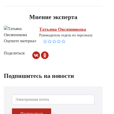
Мнение эксперта
Татьяна Овсянникова
Руководитель отдела по персоналу
Оцените материал
Поделиться:
Подпишитесь на новости
Подписаться