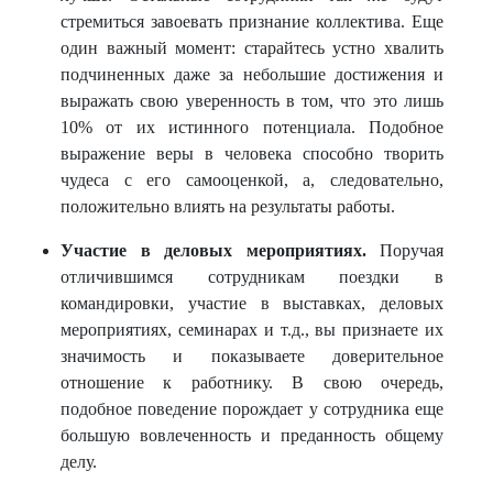
стремиться завоевать признание коллектива. Еще
один важный момент: старайтесь устно хвалить
подчиненных даже за небольшие достижения и
выражать свою уверенность в том, что это лишь
10% от их истинного потенциала. Подобное
выражение веры в человека способно творить
чудеса с его самооценкой, а, следовательно,
положительно влиять на результаты работы.
Участие в деловых мероприятиях.
Поручая
отличившимся сотрудникам поездки в
командировки, участие в выставках, деловых
мероприятиях, семинарах и т.д., вы признаете их
значимость и показываете доверительное
отношение к работнику. В свою очередь,
подобное поведение порождает у сотрудника еще
большую вовлеченность и преданность общему
делу.