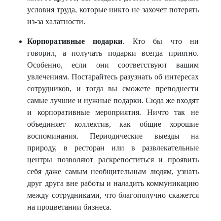
условия труда, которые никто не захочет потерять
из-за халатности.
Корпоративные подарки
. Кто бы что ни
говорил, а получать подарки всегда приятно.
Особенно, если они соответствуют вашим
увлечениям. Постарайтесь разузнать об интересах
сотрудников, и тогда вы сможете преподнести
самые лучшие и нужные подарки. Сюда же входят
и корпоративные мероприятия. Ничто так не
объединяет коллектив, как общие хорошие
воспоминания. Периодические выезды на
природу, в ресторан или в развлекательные
центры позволяют раскрепоститься и проявить
себя даже самым необщительным людям, узнать
друг друга вне работы и наладить коммуникацию
между сотрудниками, что благополучно скажется
на процветании бизнеса.