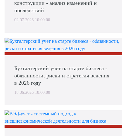
конструкции - анализ изменений и
последствий
02.07.2026 10:00:00
Бухгалтерский учет на старте бизнеса -
обязанности, риски и стратегия ведения
в 2026 году
18.06.2026 10:00:00