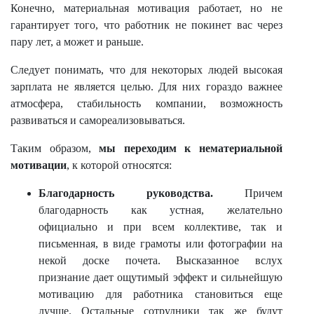
Конечно, материальная мотивация работает, но не
гарантирует того, что работник не покинет вас через
пару лет, а может и раньше.
Следует понимать, что для некоторых людей высокая
зарплата не является целью. Для них гораздо важнее
атмосфера, стабильность компании, возможность
развиваться и самореализовываться.
Таким образом,
мы переходим к нематериальной
мотивации
, к которой относятся:
Благодарность руководства.
Причем
благодарность как устная, желательно
официально и при всем коллективе, так и
письменная, в виде грамоты или фотографии на
некой доске почета. Высказанное вслух
признание дает ощутимый эффект и сильнейшую
мотивацию для работника становиться еще
лучше. Остальные сотрудники так же будут