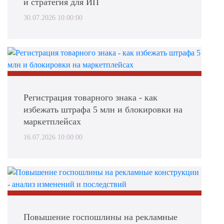
и стратегия для ИП
30.07.2026 10:00:00
Регистрация товарного знака - как
избежать штрафа 5 млн и блокировки на
маркетплейсах
16.07.2026 10:00:00
Повышение госпошлины на рекламные