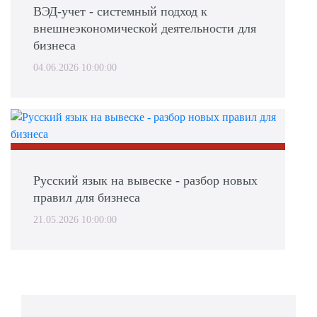
ВЭД-учет - системный подход к
внешнеэкономической деятельности для
бизнеса
04.06.2026 10:00:00
Русский язык на вывеске - разбор новых
правил для бизнеса
21.05.2026 10:00:00