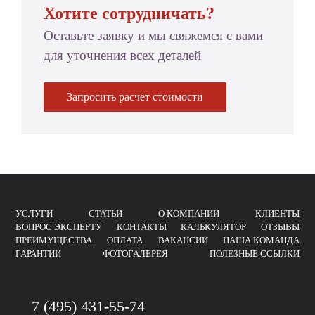
Хотите сотрудничать?
Оставьте заявку и мы свяжемся с вами
для уточнения всех деталей
Запросить расчет стоимости
УСЛУГИ
СТАТЬИ
О КОМПАНИИ
КЛИЕНТЫ
ВОПРОС ЭКСПЕРТУ
КОНТАКТЫ
КАЛЬКУЛЯТОР
ОТЗЫВЫ
ПРЕИМУЩЕСТВА
ОПЛАТА
ВАКАНСИИ
НАША КОМАНДА
ГАРАНТИИ
ФОТОГАЛЕРЕЯ
ПОЛЕЗНЫЕ ССЫЛКИ
7 (495) 431-55-74