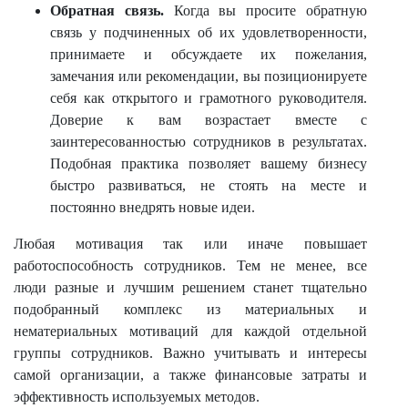
Обратная связь.
Когда вы просите обратную
связь у подчиненных об их удовлетворенности,
принимаете и обсуждаете их пожелания,
замечания или рекомендации, вы позиционируете
себя как открытого и грамотного руководителя.
Доверие к вам возрастает вместе с
заинтересованностью сотрудников в результатах.
Подобная практика позволяет вашему бизнесу
быстро развиваться, не стоять на месте и
постоянно внедрять новые идеи.
Любая мотивация так или иначе повышает
работоспособность сотрудников. Тем не менее, все
люди разные и лучшим решением станет тщательно
подобранный комплекс из материальных и
нематериальных мотиваций для каждой отдельной
группы сотрудников. Важно учитывать и интересы
самой организации, а также финансовые затраты и
эффективность используемых методов.