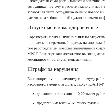
Работодатели сами рассчитывают и оплачивают
сотрудника, поэтому в расчете важно учитыват
заработная плата сотрудника меньше нового мин
рассчитывать больничный нужно с новыми ци
Отпускные и командировочные
Соразмерить с МРОТ нужно выплаты отпускны
пришлись на переходный период, начало года. 
тем работодателям, которые выплачивают сотр
МРОТ. Если зарплата достаточно высокая, дела
командировки останутся неизменными.
Штрафы за нарушения
Если вопреки установленному минимуму работ
несоответствующую зарплату, ст.5.27 КоАП РФ
для должностных лиц – 10-20 тысяч рубле
предпринимателей – 1-5 тысяч рублей;