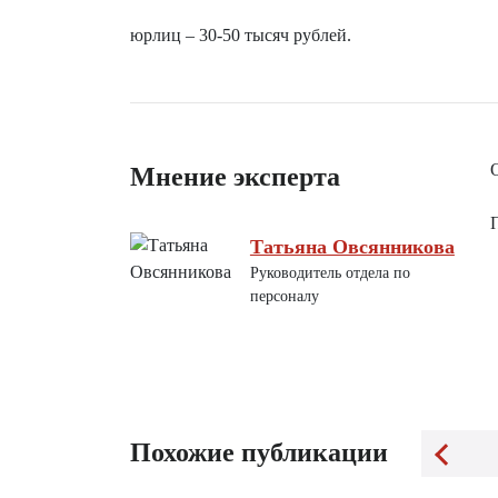
юрлиц – 30-50 тысяч рублей.
Мнение эксперта
Татьяна Овсянникова
Руководитель отдела по
персоналу
Похожие публикации