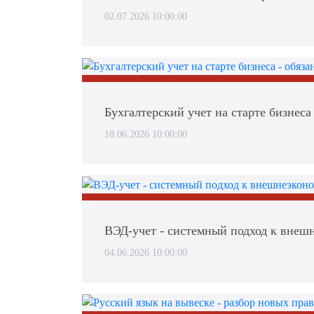
02.07.2026 10:00:00
Бухгалтерский учет на старте бизнеса 
18.06.2026 10:00:00
ВЭД-учет - системный подход к внешн
04.06.2026 10:00:00