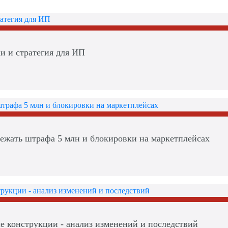
и и стратегия для ИП
збежать штрафа 5 млн и блокировки на маркетплейсах
 конструкции - анализ изменений и последствий