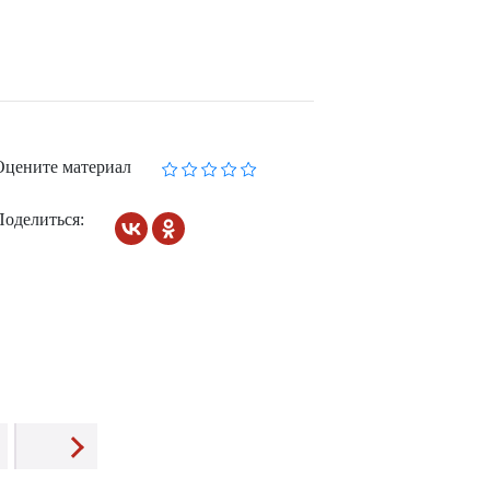
Оцените материал
Поделиться: