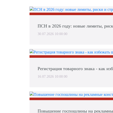
ПСН в 2026 году: новые лимиты, риск
30.07.2026 10:00:00
Регистрация товарного знака - как и
16.07.2026 10:00:00
Повышение госпошлины на рекламные