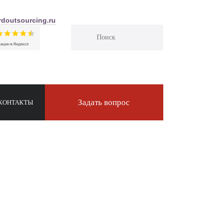
doutsourcing.ru
Задать вопрос
КОНТАКТЫ