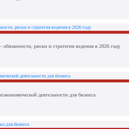
- обязанности, риски и стратегия ведения в 2026 году
еэкономической деятельности для бизнеса