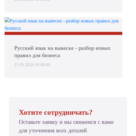
Русский язык на вывеске - разбор новых
правил для бизнеса
21.05.2026 10:00:00
Хотите сотрудничать?
Оставьте заявку и мы свяжемся с вами
для уточнения всех деталей