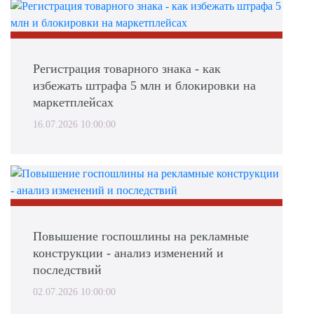
Регистрация товарного знака - как
избежать штрафа 5 млн и блокировки на
маркетплейсах
16.07.2026 10:00:00
Повышение госпошлины на рекламные
конструкции - анализ изменений и
последствий
02.07.2026 10:00:00