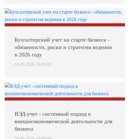
Бухгалтерский учет на старте бизнеса -
обязанности, риски и стратегия ведения
в 2026 году
18.06.2026 10:00:00
ВЭД-учет - системный подход к
внешнеэкономической деятельности для
бизнеса
04.06.2026 10:00:00