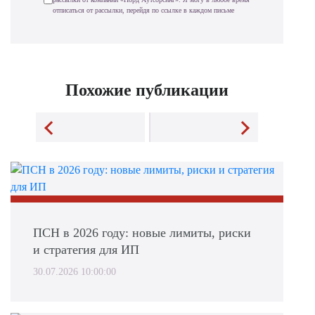
отписаться от рассылки, перейдя по ссылке в каждом письме
Похожие публикации
ПСН в 2026 году: новые лимиты, риски
и стратегия для ИП
30.07.2026 10:00:00