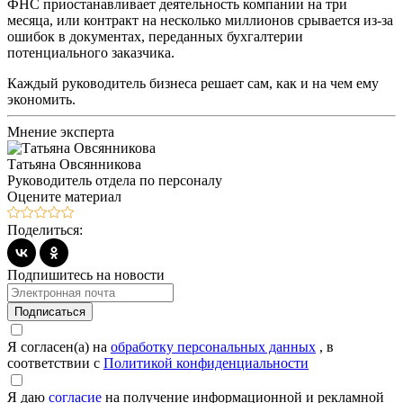
ФНС приостанавливает деятельность компании на три
месяца, или контракт на несколько миллионов срывается из-за
ошибок в документах, переданных бухгалтерии
потенциального заказчика.
Каждый руководитель бизнеса решает сам, как и на чем ему
экономить.
Мнение эксперта
Татьяна Овсянникова
Руководитель отдела по персоналу
Оцените материал
Поделиться:
Подпишитесь на новости
Подписаться
Я согласен(а) на
обработку персональных данных
, в
соответствии с
Политикой конфиденциальности
Я даю
согласие
на получение информационной и рекламной