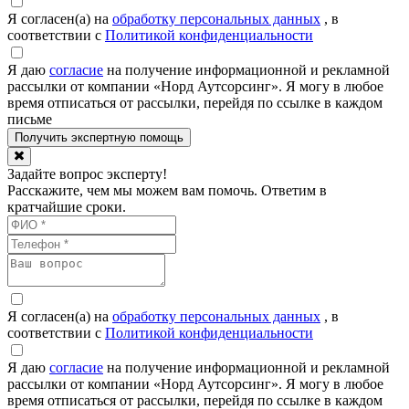
Я согласен(а) на
обработку персональных данных
, в
соответствии с
Политикой конфиденциальности
Я даю
согласие
на получение информационной и рекламной
рассылки от компании «Норд Аутсорсинг». Я могу в любое
время отписаться от рассылки, перейдя по ссылке в каждом
письме
Задайте вопрос эксперту!
Расскажите, чем мы можем вам помочь. Ответим в
кратчайшие сроки.
Я согласен(а) на
обработку персональных данных
, в
соответствии с
Политикой конфиденциальности
Я даю
согласие
на получение информационной и рекламной
рассылки от компании «Норд Аутсорсинг». Я могу в любое
время отписаться от рассылки, перейдя по ссылке в каждом