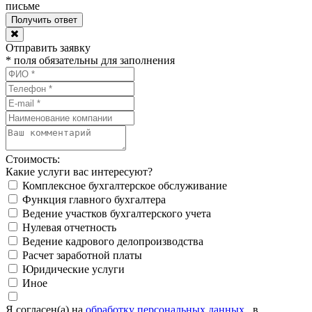
письме
Отправить заявку
* поля обязательны для заполнения
Стоимость:
Какие услуги вас интересуют?
Комплексное бухгалтерское обслуживание
Функция главного бухгалтера
Ведение участков бухгалтерского учета
Нулевая отчетность
Ведение кадрового делопроизводства
Расчет заработной платы
Юридические услуги
Иное
Я согласен(а) на
обработку персональных данных
, в