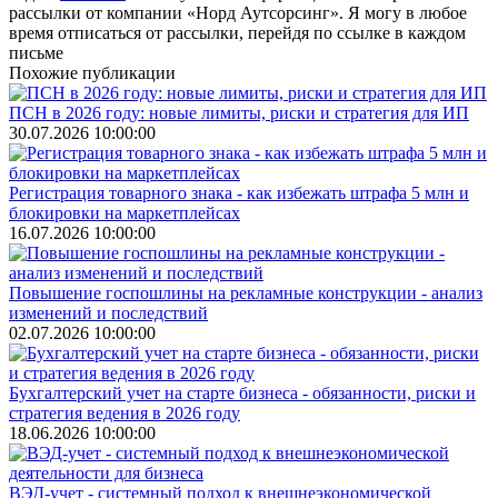
рассылки от компании «Норд Аутсорсинг». Я могу в любое
время отписаться от рассылки, перейдя по ссылке в каждом
письме
Похожие публикации
ПСН в 2026 году: новые лимиты, риски и стратегия для ИП
30.07.2026 10:00:00
Регистрация товарного знака - как избежать штрафа 5 млн и
блокировки на маркетплейсах
16.07.2026 10:00:00
Повышение госпошлины на рекламные конструкции - анализ
изменений и последствий
02.07.2026 10:00:00
Бухгалтерский учет на старте бизнеса - обязанности, риски и
стратегия ведения в 2026 году
18.06.2026 10:00:00
ВЭД-учет - системный подход к внешнеэкономической