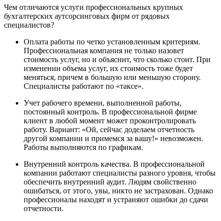
Чем отличаются услуги профессиональных крупных
бухгалтерских аутсорсинговых фирм от рядовых
специалистов?
Оплата работы по четко установленным критериям.
Профессиональная компания не только назовет
стоимость услуг, но и объяснит, что сколько стоит. При
изменении объема услуг, их стоимость тоже будет
меняться, причем в большую или меньшую сторону.
Специалисты работают по «таксе».
Учет рабочего времени, выполненной работы,
постоянный контроль. В профессиональной фирме
клиент в любой момент может проконтролировать
работу. Вариант: «Ой, сейчас доделаем отчетность
другой компании и примемся за вашу!» невозможен.
Работы выполняются по графикам.
Внутренний контроль качества. В профессиональной
компании работают специалисты разного уровня, чтобы
обеспечить внутренний аудит. Людям свойственно
ошибаться, от этого, увы, никто не застрахован. Однако
профессионалы находят и устраняют ошибки до сдачи
отчетности.