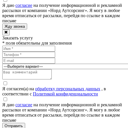
Я даю
согласие
на получение информационной и рекламной
рассылки от компании «Норд Аутсорсинг». Я могу в любое
время отписаться от рассылки, перейдя по ссылке в каждом
письме
Заказать услугу
* поля обязательны для заполнения
Я согласен(а) на
обработку персональных данных
, в
соответствии с
Политикой конфиденциальности
Я даю
согласие
на получение информационной и рекламной
рассылки от компании «Норд Аутсорсинг». Я могу в любое
время отписаться от рассылки, перейдя по ссылке в каждом
письме