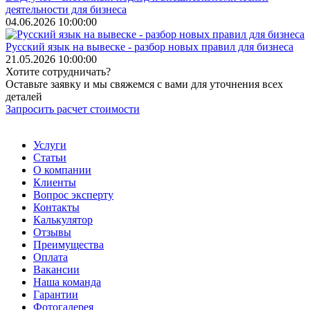
деятельности для бизнеса
04.06.2026 10:00:00
Русский язык на вывеске - разбор новых правил для бизнеса
21.05.2026 10:00:00
Хотите сотрудничать?
Оставьте заявку и мы свяжемся с вами для уточнения всех
деталей
Запросить расчет стоимости
Услуги
Статьи
О компании
Клиенты
Вопрос эксперту
Контакты
Калькулятор
Отзывы
Преимущества
Оплата
Вакансии
Наша команда
Гарантии
Фотогалерея