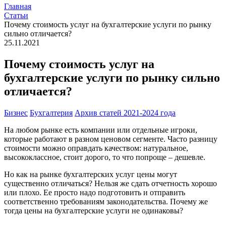
Главная
Статьи
Почему стоимость услуг на бухгалтерские услуги по рынку
сильно отличается?
25.11.2021
Почему стоимость услуг на
бухгалтерские услуги по рынку сильно
отличается?
Бизнес
Бухгалтерия
Архив статей 2021-2024 года
На любом рынке есть компании или отдельные игроки,
которые работают в разном ценовом сегменте. Часто разницу
стоимости можно оправдать качеством: натуральное,
высококлассное, стоит дорого, то что попроще – дешевле.
Но как на рынке бухгалтерских услуг цены могут
существенно отличаться? Нельзя же сдать отчетность хорошо
или плохо. Ее просто надо подготовить и отправить
соответственно требованиям законодательства. Почему же
тогда цены на бухгалтерские услуги не одинаковы?