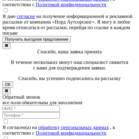
соответствии с
Политикой конфиденциальности
Я даю
согласие
на получение информационной и рекламной
рассылки от компании «Норд Аутсорсинг». Я могу в любое
время отписаться от рассылки, перейдя по ссылке в каждом
письме
Спасибо, ваша заявка принята
В течение нескольких минут наш специалист свяжется
с вами для подтверждения заявки.
Спасибо, вы успешно подписались на рассылку
ОК
Обратный звонок
все поля обязательны для заполнения
Я согласен(а) на
обработку персональных данных
, в
соответствии с
Политикой конфиденциальности