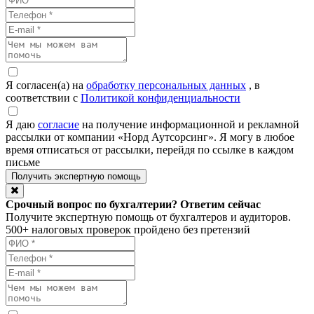
Я согласен(а) на
обработку персональных данных
, в
соответствии с
Политикой конфиденциальности
Я даю
согласие
на получение информационной и рекламной
рассылки от компании «Норд Аутсорсинг». Я могу в любое
время отписаться от рассылки, перейдя по ссылке в каждом
письме
Срочный вопрос по бухгалтерии? Ответим сейчас
Получите экспертную помощь от бухгалтеров и аудиторов.
500+ налоговых проверок пройдено без претензий