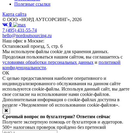
Полезные ссылки
Карта сайта
© ООО «НОРД АУТСОРСИНГ», 2026
7 (495) 431-55-74
hello@nordoutsourcing.ru
Наш офис в Москве:
Остаповский проезд, 5, стр. 6
Мы используем файлы cookie для хранения данных.
Продолжая пользоваться нашим сайтом, вы соглашаетесь с
условиями обработки персональных данных
и
политикой
конфиденциальности
.
OK
С целью предоставления наиболее оперативного и
индивидуализированного обслуживания на данном сайте
используются cookie-файлы. Используя данный сайт, вы даете
свое согласие на использование нами cookie-файлов.
Дополнительная информация о cookie-файлах доступна в
разделе
«Уведомление об использовании cookie-файлов»
.
Срочный вопрос по бухгалтерии? Ответим сейчас
Получите экспертную помощь от бухгалтеров и аудиторов.
500+ налоговых проверок пройдено без претензий