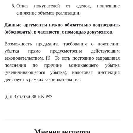
Отказ покупателей от сделок, повлекшие
снижение объемов реализации.
Данные аргументы нужно обязательно подтвердить
(обосновать), в частности, с помощью документов.
Возможность предъявить требования о пояснении
убытка прямо предусмотрены действующим
законодательством. [i] То есть постоянно запрашивая
пояснения по причине возникающего убытка
(увеличивающегося убытка), налоговая инспекция
действует в рамках законодательства.
[i] п.3 статьи 88 НК РФ
Мнение эксперта