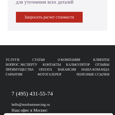
для уточнения всех деталей
Запросить расчет стоимости
УСЛУГИ
СТАТЬИ
О КОМПАНИИ
КЛИЕНТЫ
ВОПРОС ЭКСПЕРТУ
КОНТАКТЫ
КАЛЬКУЛЯТОР
ОТЗЫВЫ
ПРЕИМУЩЕСТВА
ОПЛАТА
ВАКАНСИИ
НАША КОМАНДА
ГАРАНТИИ
ФОТОГАЛЕРЕЯ
ПОЛЕЗНЫЕ ССЫЛКИ
7 (495) 431-55-74
hello@nordoutsourcing.ru
Наш офис в Москве: