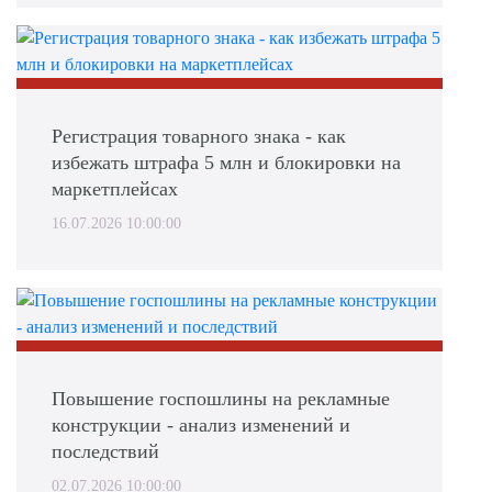
Регистрация товарного знака - как
избежать штрафа 5 млн и блокировки на
маркетплейсах
16.07.2026 10:00:00
Повышение госпошлины на рекламные
конструкции - анализ изменений и
последствий
02.07.2026 10:00:00