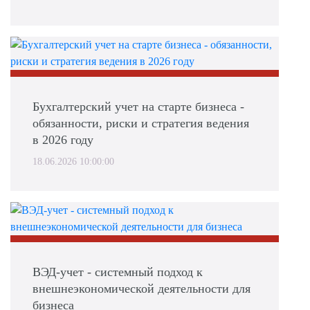
Бухгалтерский учет на старте бизнеса -
обязанности, риски и стратегия ведения
в 2026 году
18.06.2026 10:00:00
ВЭД-учет - системный подход к
внешнеэкономической деятельности для
бизнеса