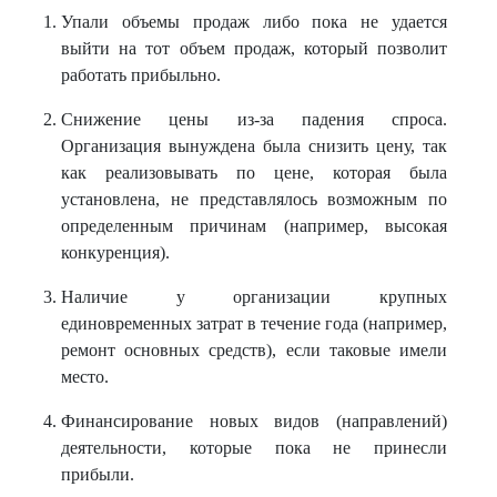
Упали объемы продаж либо пока не удается
выйти на тот объем продаж, который позволит
работать прибыльно.
Снижение цены из-за падения спроса.
Организация вынуждена была снизить цену, так
как реализовывать по цене, которая была
установлена, не представлялось возможным по
определенным причинам (например, высокая
конкуренция).
Наличие у организации крупных
единовременных затрат в течение года (например,
ремонт основных средств), если таковые имели
место.
Финансирование новых видов (направлений)
деятельности, которые пока не принесли
прибыли.