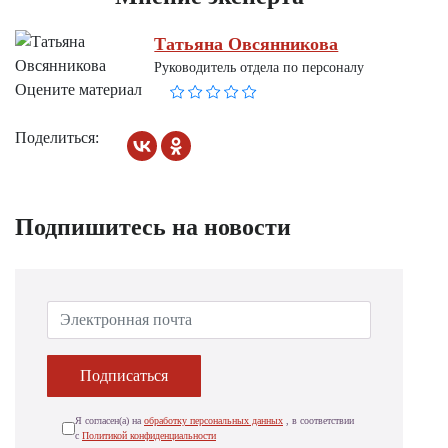
Татьяна Овсянникова
Руководитель отдела по персоналу
Оцените материал
Поделиться:
Подпишитесь на новости
Подписаться
Я согласен(а) на
обработку персональных данных
, в соответствии
с
Политикой конфиденциальности