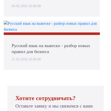
04.06.2026 10:00:00
Русский язык на вывеске - разбор новых
правил для бизнеса
21.05.2026 10:00:00
Хотите сотрудничать?
Оставьте заявку и мы свяжемся с вами