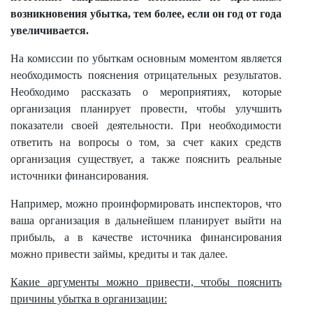
возникновения убытка, тем более, если он год от года
увеличивается.
На комиссии по убыткам основным моментом является
необходимость пояснения отрицательных результатов.
Необходимо рассказать о мероприятиях, которые
организация планирует провести, чтобы улучшить
показатели своей деятельности. При необходимости
ответить на вопросы о том, за счет каких средств
организация существует, а также пояснить реальные
источники финансирования.
Например, можно проинформировать инспекторов, что
ваша организация в дальнейшем планирует выйти на
прибыль, а в качестве источника финансирования
можно привести займы, кредиты и так далее.
Какие аргументы можно привести, чтобы пояснить
причины убытка в организации: