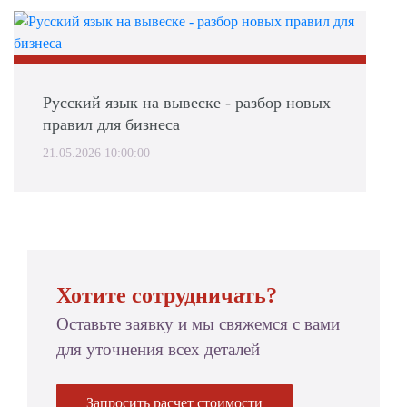
Русский язык на вывеске - разбор новых
правил для бизнеса
21.05.2026 10:00:00
Хотите сотрудничать?
Оставьте заявку и мы свяжемся с вами
для уточнения всех деталей
Запросить расчет стоимости