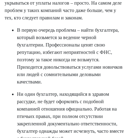
укрываться от уплаты налогов – просто. На самом деле
проблем у таких компаний часто даже больше, чем у
тех, кто следует правилам и законам.
В первую очередь проблема – найти бухгалтера,
который возьмется за ведение черной
бухгалтерии. Профессионалы ценят свою
репутацию, избегают неприятностей с ФНС,
поэтому за такое никогда не возьмутся.
Приходится довольствоваться услугами новичков
или людей с сомнительными деловыми
качествами.
Ни один бухгалтер, находящийся в здравом
рассудке, не будет оформлять с подобной
компанией отношения официально. Работая на
птичьих правах, при полном отсутствии
закрепленной документально ответственности,
бухгалтер однажды может исчезнуть, часто вместе