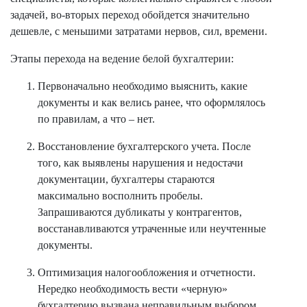
задачей, во-вторых переход обойдется значительно
дешевле, с меньшими затратами нервов, сил, времени.
Этапы перехода на ведение белой бухгалтерии:
Первоначально необходимо выяснить, какие
документы и как велись ранее, что оформлялось
по правилам, а что – нет.
Восстановление бухгалтерского учета. После
того, как выявлены нарушения и недостачи
документации, бухгалтеры стараются
максимально восполнить пробелы.
Запрашиваются дубликаты у контрагентов,
восстанавливаются утраченные или неучтенные
документы.
Оптимизация налогообложения и отчетности.
Нередко необходимость вести «черную»
бухгалтерию вызвана неправильным выбором