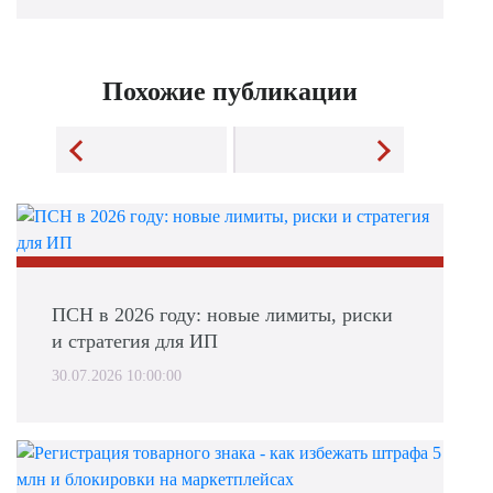
Похожие публикации
ПСН в 2026 году: новые лимиты, риски
и стратегия для ИП
30.07.2026 10:00:00