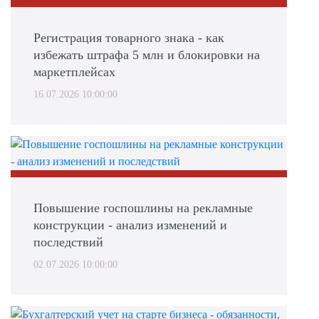
Регистрация товарного знака - как
избежать штрафа 5 млн и блокировки на
маркетплейсах
16.07.2026 10:00:00
Повышение госпошлины на рекламные
конструкции - анализ изменений и
последствий
02.07.2026 10:00:00