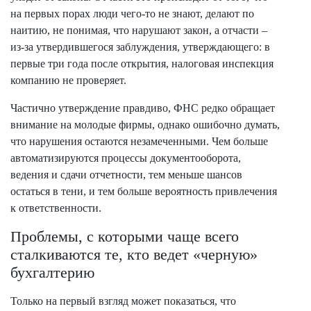
на первых порах люди чего-то не знают, делают по
наитию, не понимая, что нарушают закон, а отчасти –
из-за утвердившегося заблуждения, утверждающего: в
первые три года после открытия, налоговая инспекция
компанию не проверяет.
Частично утверждение правдиво, ФНС редко обращает
внимание на молодые фирмы, однако ошибочно думать,
что нарушения остаются незамеченными. Чем больше
автоматизируются процессы документооборота,
ведения и сдачи отчетности, тем меньше шансов
остаться в тени, и тем больше вероятность привлечения
к ответственности.
Проблемы, с которыми чаще всего
сталкиваются те, кто ведет «черную»
бухгалтерию
Только на первый взгляд может показаться, что