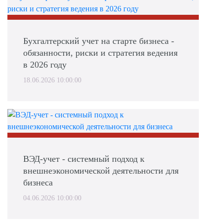
Бухгалтерский учет на старте бизнеса -
обязанности, риски и стратегия ведения
в 2026 году
18.06.2026 10:00:00
ВЭД-учет - системный подход к
внешнеэкономической деятельности для
бизнеса
04.06.2026 10:00:00