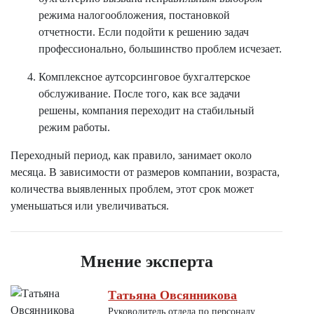
режима налогообложения, постановкой
отчетности. Если подойти к решению задач
профессионально, большинство проблем исчезает.
Комплексное аутсорсинговое бухгалтерское
обслуживание. После того, как все задачи
решены, компания переходит на стабильный
режим работы.
Переходный период, как правило, занимает около
месяца. В зависимости от размеров компании, возраста,
количества выявленных проблем, этот срок может
уменьшаться или увеличиваться.
Мнение эксперта
Татьяна Овсянникова
Руководитель отдела по персоналу