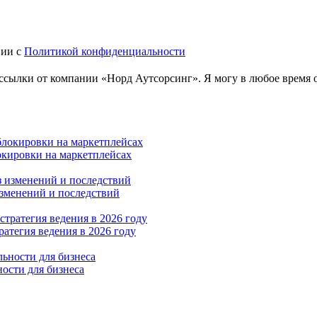
вии с
Политикой конфиденциальности
ылки от компании «Норд Аутсорсинг». Я могу в любое время от
локировки на маркетплейсах
зменений и последствий
тратегия ведения в 2026 году
ости для бизнеса