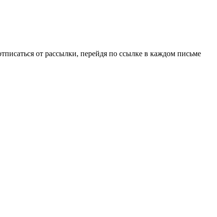
писаться от рассылки, перейдя по ссылке в каждом письме